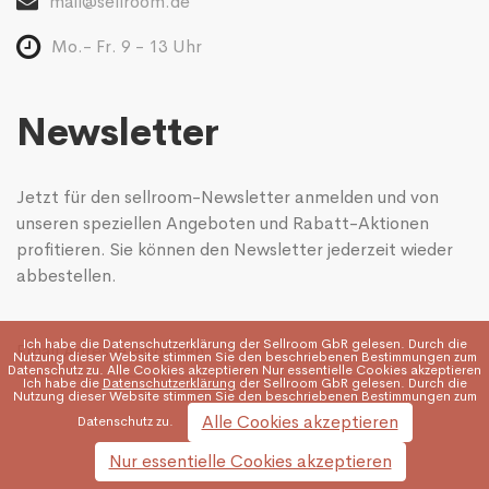
mail@sellroom.de
Mo.- Fr. 9 - 13 Uhr
Newsletter
Jetzt für den sellroom-Newsletter anmelden und von
unseren speziellen Angeboten und Rabatt-Aktionen
profitieren. Sie können den Newsletter jederzeit wieder
abbestellen.
Ich habe die
Datenschutzerklärung
der Sellroom GbR gelesen. Durch die
Nutzung dieser Website stimmen Sie den beschriebenen Bestimmungen zum
Datenschutz zu. Alle Cookies akzeptieren Nur essentielle Cookies akzeptieren
Ich habe die
Datenschutzerklärung
der Sellroom GbR gelesen. Durch die
Nutzung dieser Website stimmen Sie den beschriebenen Bestimmungen zum
Alle Cookies akzeptieren
Datenschutz zu.
Nur essentielle Cookies akzeptieren