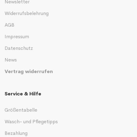
Newsletter
Widerrufsbelehrung
AGB
Impressum
Datenschutz
News
Vertrag widerrufen
Service & Hilfe
Größentabelle
Wasch- und Pflegetipps
Bezahlung