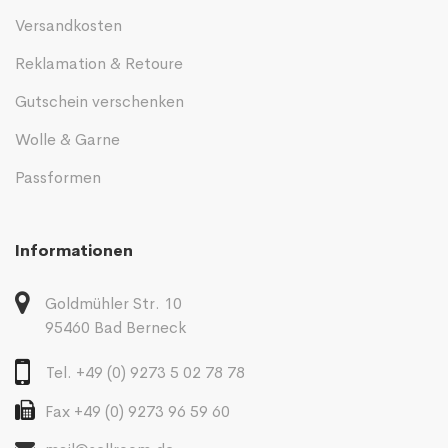
Versandkosten
Reklamation & Retoure
Gutschein verschenken
Wolle & Garne
Passformen
Informationen
Goldmühler Str. 10
95460 Bad Berneck
Tel. +49 (0) 9273 5 02 78 78
Fax +49 (0) 9273 96 59 60