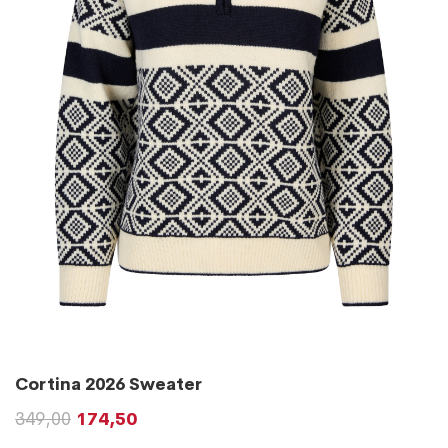
Cortina 2026 Sweater
349,00
174,50