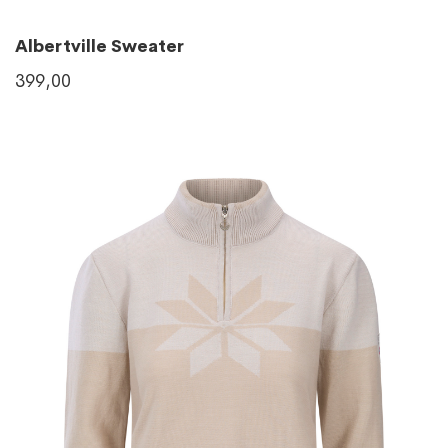
Albertville Sweater
399,00