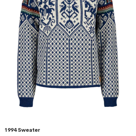
1994 Sweater