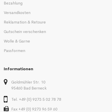
Bezahlung
Versandkosten
Reklamation & Retoure
Gutschein verschenken
Wolle & Garne
Passformen
Informationen
Goldmühler Str. 10
95460 Bad Berneck
Tel. +49 (0) 9273 5 02 78 78
Fax +49 (0) 9273 96 59 60