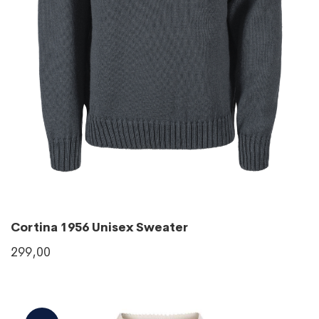
Cortina 1956 Unisex Sweater
299,00