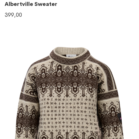
Albertville Sweater
399,00