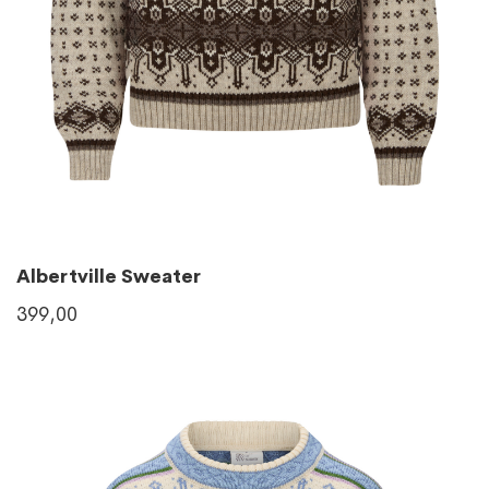
Albertville Sweater
399,00