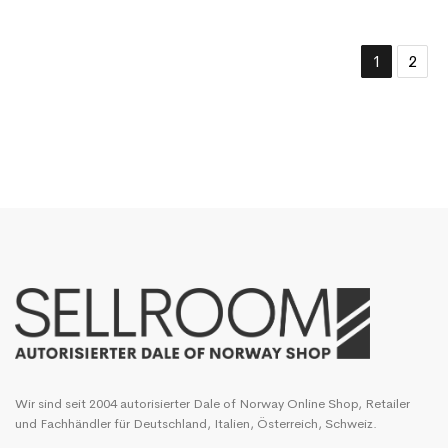
1
2
Wir sind seit 2004 autorisierter Dale of Norway Online Shop, Retailer
und Fachhändler für Deutschland, Italien, Österreich, Schweiz.