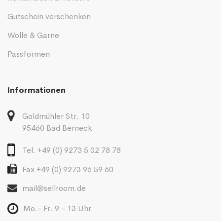
Gutschein verschenken
Wolle & Garne
Passformen
Informationen
Goldmühler Str. 10
95460 Bad Berneck
Tel. +49 (0) 9273 5 02 78 78
Fax +49 (0) 9273 96 59 60
mail@sellroom.de
Mo.- Fr. 9 - 13 Uhr