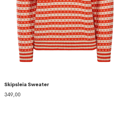
Skipsleia Sweater
349,00