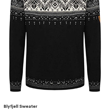
Blyfjell Sweater