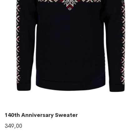
140th Anniversary Sweater
349,00