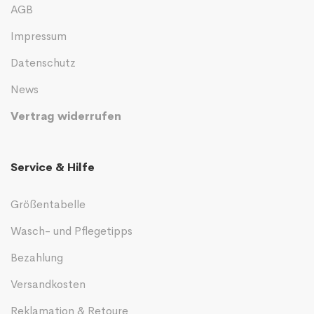
AGB
Impressum
Datenschutz
News
Vertrag widerrufen
Service & Hilfe
Größentabelle
Wasch- und Pflegetipps
Bezahlung
Versandkosten
Reklamation & Retoure