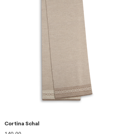
Cortina Schal