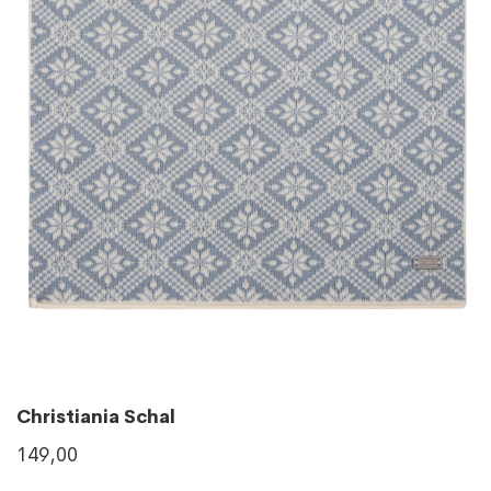
Christiania Schal
149,00