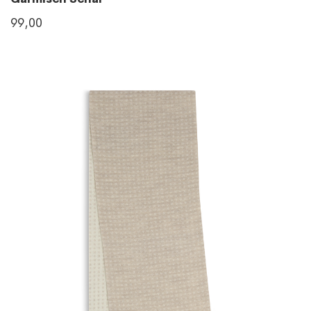
99,00