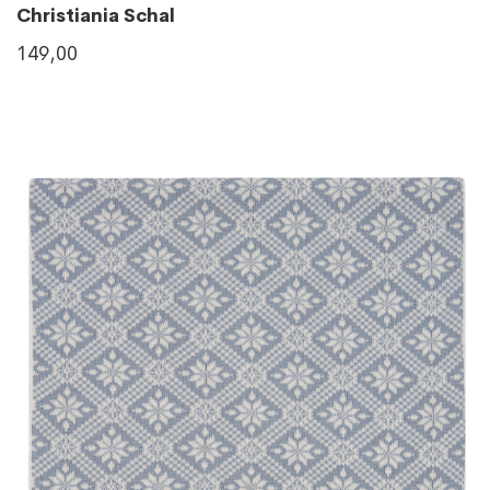
Christiania Schal
149,00