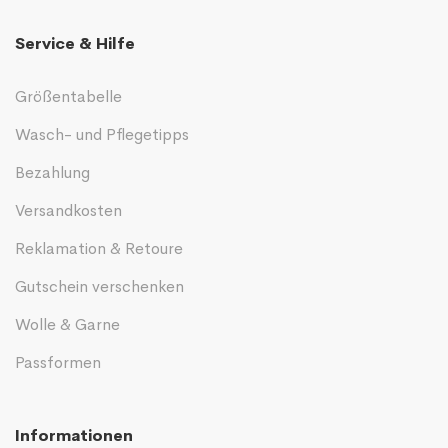
Service & Hilfe
Größentabelle
Wasch- und Pflegetipps
Bezahlung
Versandkosten
Reklamation & Retoure
Gutschein verschenken
Wolle & Garne
Passformen
Informationen