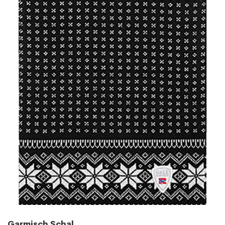
Garmisch Schal