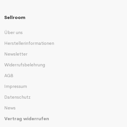
Sellroom
Über uns
Herstellerinformationen
Newsletter
Widerrufsbelehrung
AGB
Impressum
Datenschutz
News
Vertrag widerrufen