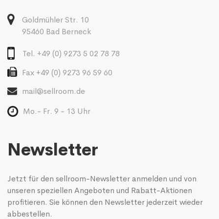
Goldmühler Str. 10
95460 Bad Berneck
Tel. +49 (0) 9273 5 02 78 78
Fax +49 (0) 9273 96 59 60
mail@sellroom.de
Mo.- Fr. 9 - 13 Uhr
Newsletter
Jetzt für den sellroom-Newsletter anmelden und von
unseren speziellen Angeboten und Rabatt-Aktionen
profitieren. Sie können den Newsletter jederzeit wieder
abbestellen.