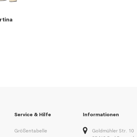
rtina
Service & Hilfe
Informationen
Größentabelle
Goldmühler Str. 10