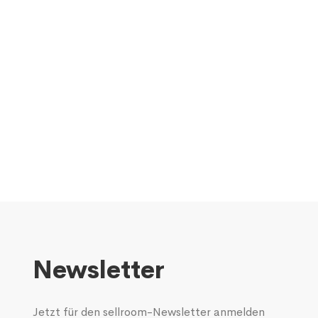
Newsletter
Jetzt für den sellroom-Newsletter anmelden