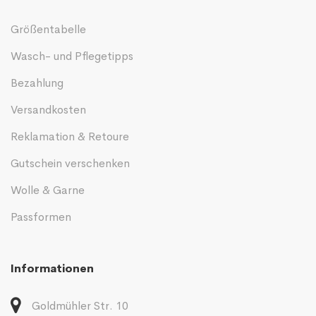
Größentabelle
Wasch- und Pflegetipps
Bezahlung
Versandkosten
Reklamation & Retoure
Gutschein verschenken
Wolle & Garne
Passformen
Informationen
Goldmühler Str. 10