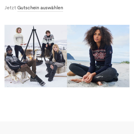
Jetzt
Gutschein auswählen