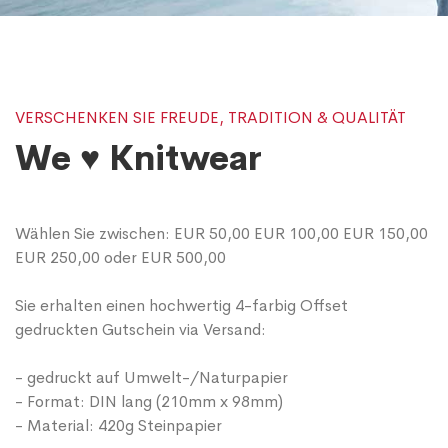
VERSCHENKEN SIE FREUDE, TRADITION & QUALITÄT
We ♥ Knitwear
Wählen Sie zwischen: EUR 50,00 EUR 100,00 EUR 150,00
EUR 250,00 oder EUR 500,00
Sie erhalten einen hochwertig 4-farbig Offset
gedruckten Gutschein via Versand:
- gedruckt auf Umwelt-/Naturpapier
- Format: DIN lang (210mm x 98mm)
- Material: 420g Steinpapier