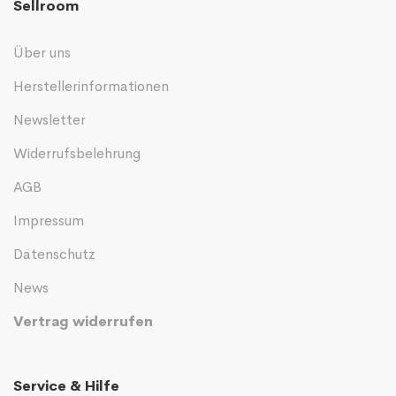
Sellroom
Über uns
Herstellerinformationen
Newsletter
Widerrufsbelehrung
AGB
Impressum
Datenschutz
News
Vertrag widerrufen
Service & Hilfe