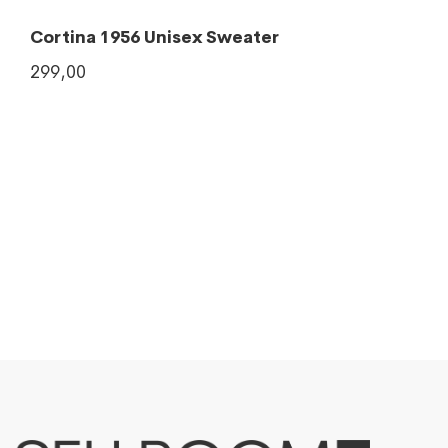
Cortina 1956 Unisex Sweater
299,00