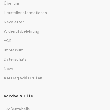
Über uns
Herstellerinformationen
Newsletter
Widerrufsbelehrung
AGB
Impressum
Datenschutz
News
Vertrag widerrufen
Service & Hilfe
Größentabelle