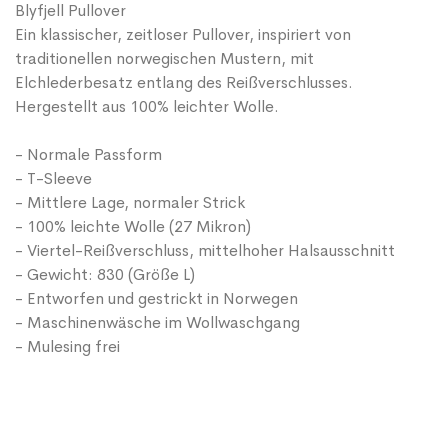
Blyfjell Pullover
Ein klassischer, zeitloser Pullover, inspiriert von
traditionellen norwegischen Mustern, mit
Elchlederbesatz entlang des Reißverschlusses.
Hergestellt aus 100% leichter Wolle.
- Normale Passform
- T-Sleeve
- Mittlere Lage, normaler Strick
- 100% leichte Wolle (27 Mikron)
- Viertel-Reißverschluss, mittelhoher Halsausschnitt
- Gewicht: 830 (Größe L)
- Entworfen und gestrickt in Norwegen
- Maschinenwäsche im Wollwaschgang
- Mulesing frei