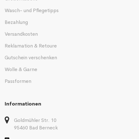
Wasch- und Pflegetipps
Bezahlung
Versandkosten
Reklamation & Retoure
Gutschein verschenken
Wolle & Garne
Passformen
Informationen
Goldmühler Str. 10
95460 Bad Berneck