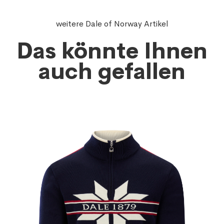
weitere Dale of Norway Artikel
Das könnte Ihnen
auch gefallen