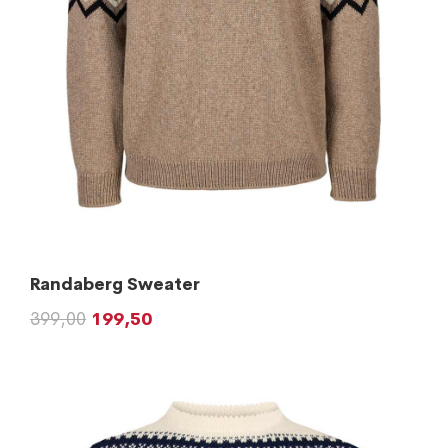
Randaberg Sweater
399,00
199,50