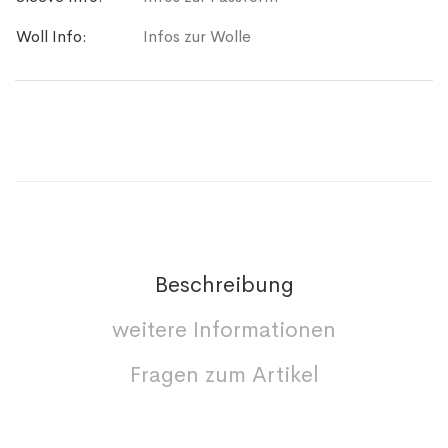
Woll Info:
Infos zur Wolle
Beschreibung
weitere Informationen
Fragen zum Artikel