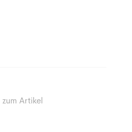
 zum Artikel