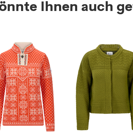
önnte Ihnen auch ge