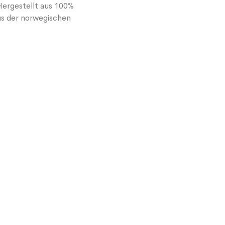
Hergestellt aus 100%
s der norwegischen