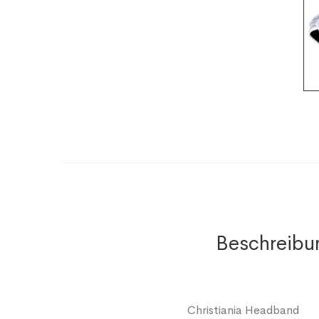
Beschreibu
Christiania Headband