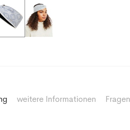
ng
weitere Informationen
Fragen