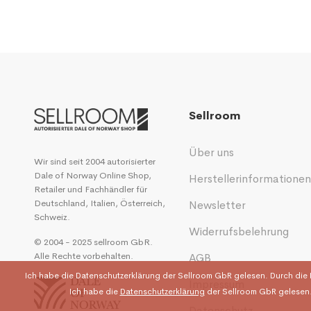
Sellroom
Über uns
Wir sind seit 2004 autorisierter
Dale of Norway Online Shop,
Herstellerinformatione
Retailer und Fachhändler für
Deutschland, Italien, Österreich,
Newsletter
Schweiz.
Widerrufsbelehrung
© 2004 - 2025 sellroom GbR.
Alle Rechte vorbehalten.
AGB
Ich habe die
Datenschutzerklärung
der Sellroom GbR gelesen. Durch die 
Impressum
Ich habe die
Datenschutzerklärung
der Sellroom GbR gelesen.
Datenschutz