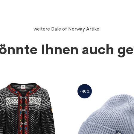
weitere Dale of Norway Artikel
önnte Ihnen auch ge
-40%