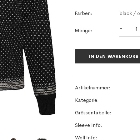
Farben:
black / o
-
Menge:
IN DEN WARENKORB
Artikelnummer:
Kategorie:
Grössentabelle:
Sleeve Info:
Woll Info: