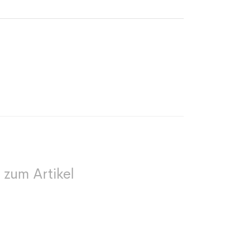
 zum Artikel