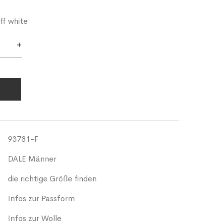
ff white
+
93781-F
DALE Männer
die richtige Größe finden
Infos zur Passform
Infos zur Wolle