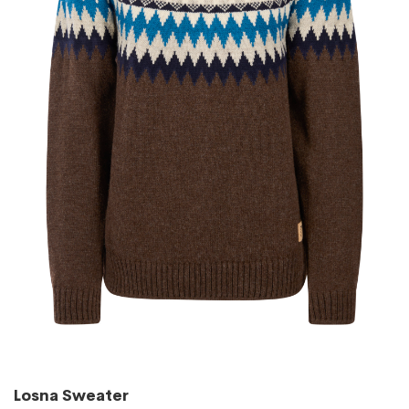
Losna Sweater