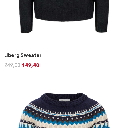
Liberg Sweater
249,00
149,40