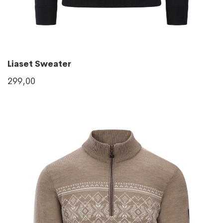
Liaset Sweater
299,00