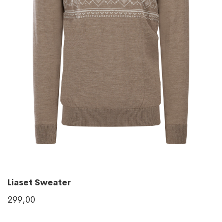
Liaset Sweater
299,00