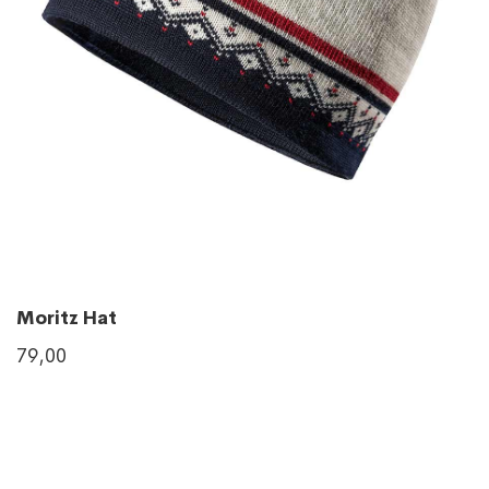
Moritz Hat
79,00