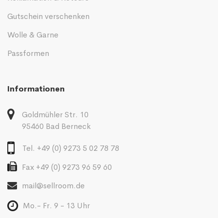
Gutschein verschenken
Wolle & Garne
Passformen
Informationen
Goldmühler Str. 10
95460 Bad Berneck
Tel. +49 (0) 9273 5 02 78 78
Fax +49 (0) 9273 96 59 60
mail@sellroom.de
Mo.- Fr. 9 - 13 Uhr