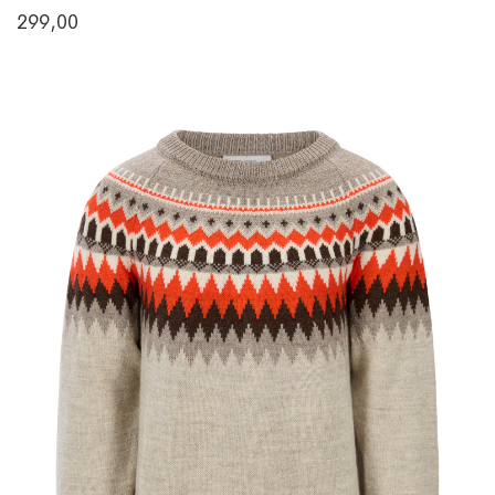
299,00