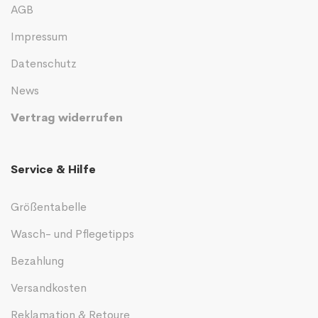
AGB
Impressum
Datenschutz
News
Vertrag widerrufen
Service & Hilfe
Größentabelle
Wasch- und Pflegetipps
Bezahlung
Versandkosten
Reklamation & Retoure