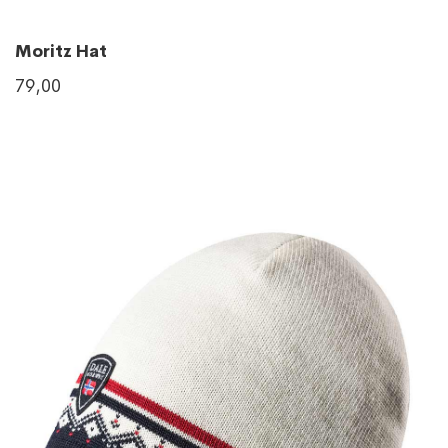
Moritz Hat
79,00