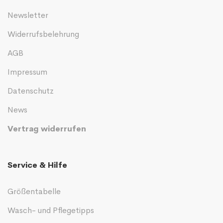
Newsletter
Widerrufsbelehrung
AGB
Impressum
Datenschutz
News
Vertrag widerrufen
Service & Hilfe
Größentabelle
Wasch- und Pflegetipps