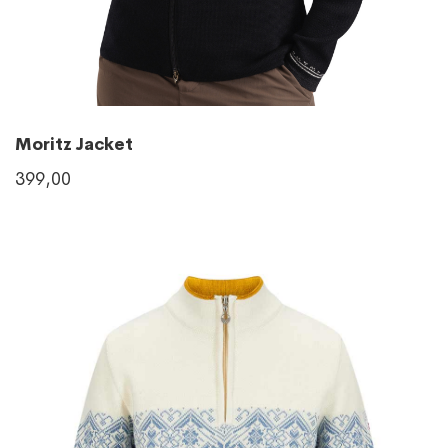
Moritz Jacket
399,00