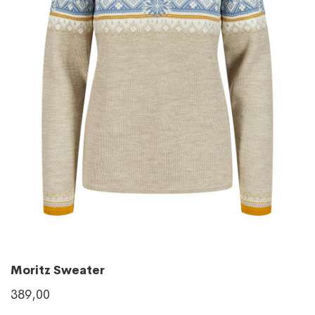
Moritz Sweater
389,00