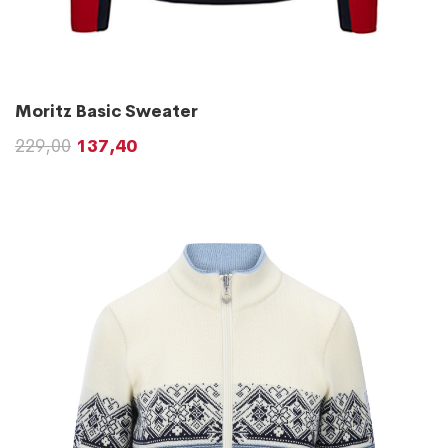
Moritz Basic Sweater
229,00
137,40