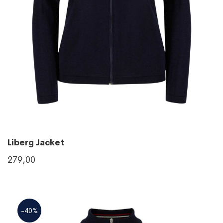
Liberg Jacket
279,00
-40%