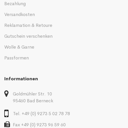
Bezahlung
Versandkosten
Reklamation & Retoure
Gutschein verschenken
Wolle & Garne
Passformen
Informationen
Goldmühler Str. 10
95460 Bad Berneck
Tel. +49 (0) 9273 5 02 78 78
Fax +49 (0) 9273 96 59 60