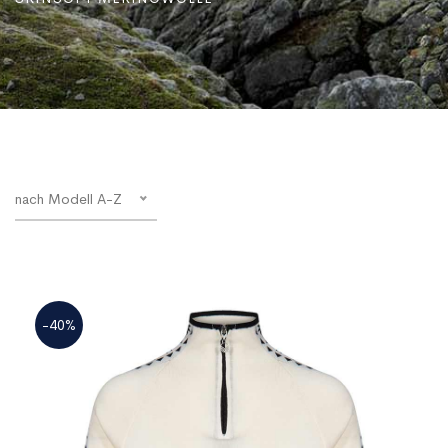
nach Modell A-Z
-40%