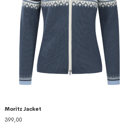
Moritz Jacket
399,00