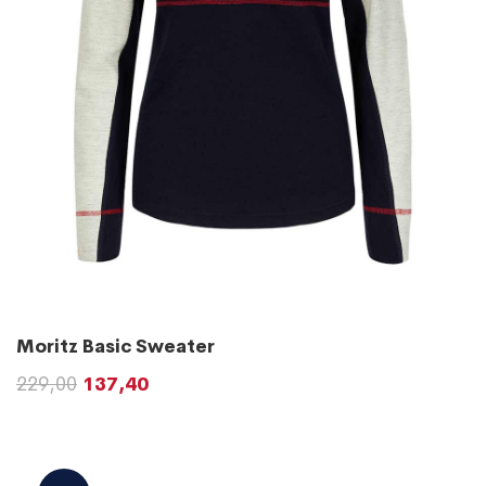
Moritz Basic Sweater
229,00
137,40