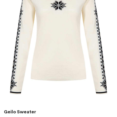
Geilo Sweater