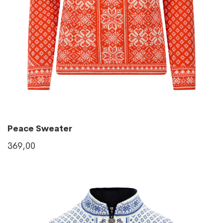
Peace Sweater
369,00