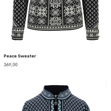
Peace Sweater
369,00