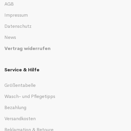
AGB
Impressum
Datenschutz
News
Vertrag widerrufen
Service & Hilfe
Größentabelle
Wasch- und Pflegetipps
Bezahlung
Versandkosten
Reklamation & Retoure