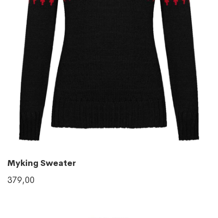
Myking Sweater
379,00