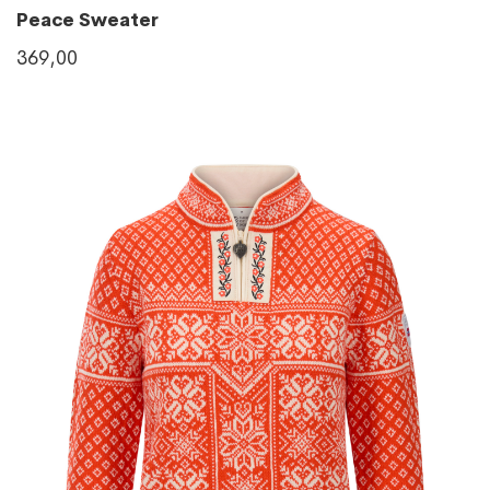
Peace Sweater
369,00