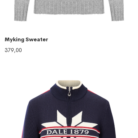
Myking Sweater
379,00