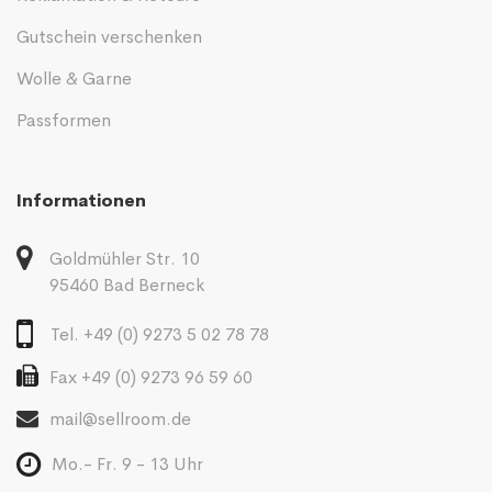
Gutschein verschenken
Wolle & Garne
Passformen
Informationen
Goldmühler Str. 10
95460 Bad Berneck
Tel. +49 (0) 9273 5 02 78 78
Fax +49 (0) 9273 96 59 60
mail@sellroom.de
Mo.- Fr. 9 - 13 Uhr