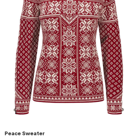
Peace Sweater