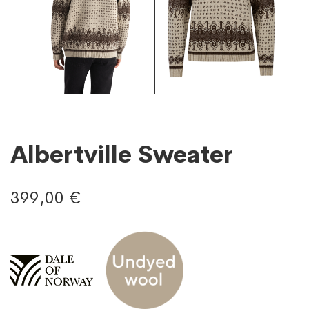
Albertville Sweater
399,00 €