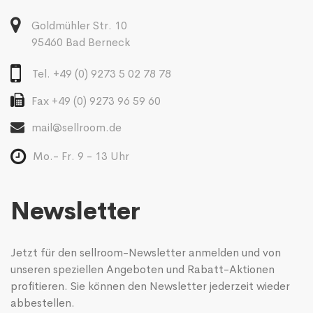
Goldmühler Str. 10
95460 Bad Berneck
Tel. +49 (0) 9273 5 02 78 78
Fax +49 (0) 9273 96 59 60
mail@sellroom.de
Mo.- Fr. 9 - 13 Uhr
Newsletter
Jetzt für den sellroom-Newsletter anmelden und von
unseren speziellen Angeboten und Rabatt-Aktionen
profitieren. Sie können den Newsletter jederzeit wieder
abbestellen.