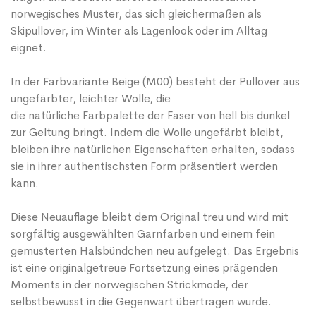
norwegisches Muster, das sich gleichermaßen als
Skipullover, im Winter als Lagenlook oder im Alltag
eignet.
In der Farbvariante Beige (M00) besteht der Pullover aus
ungefärbter, leichter Wolle, die
die natürliche Farbpalette der Faser von hell bis dunkel
zur Geltung bringt. Indem die Wolle ungefärbt bleibt,
bleiben ihre natürlichen Eigenschaften erhalten, sodass
sie in ihrer authentischsten Form präsentiert werden
kann.
Diese Neuauflage bleibt dem Original treu und wird mit
sorgfältig ausgewählten Garnfarben und einem fein
gemusterten Halsbündchen neu aufgelegt. Das Ergebnis
ist eine originalgetreue Fortsetzung eines prägenden
Moments in der norwegischen Strickmode, der
selbstbewusst in die Gegenwart übertragen wurde.