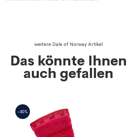
weitere Dale of Norway Artikel
Das könnte Ihnen
auch gefallen
-40%