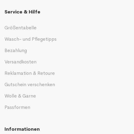
Service & Hilfe
Größentabelle
Wasch- und Pflegetipps
Bezahlung
Versandkosten
Reklamation & Retoure
Gutschein verschenken
Wolle & Garne
Passformen
Informationen