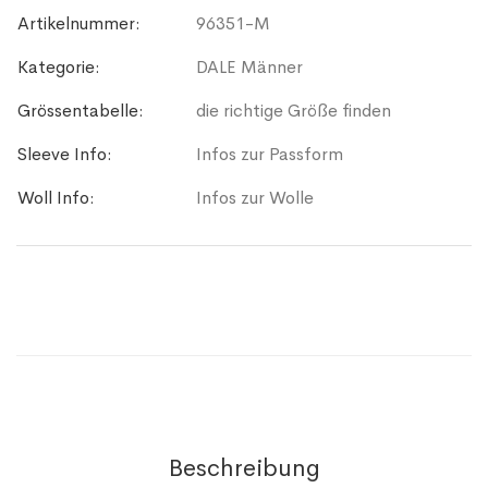
Artikelnummer:
96351-M
Kategorie:
DALE Männer
Grössentabelle:
die richtige Größe finden
Sleeve Info:
Infos zur Passform
Woll Info:
Infos zur Wolle
Beschreibung