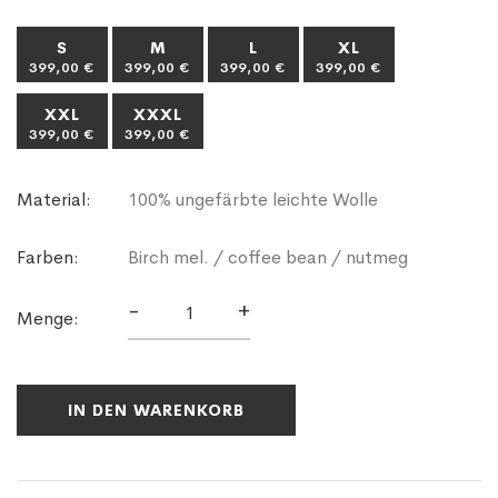
S
M
L
XL
399,00 €
399,00 €
399,00 €
399,00 €
XXL
XXXL
399,00 €
399,00 €
Material:
100% ungefärbte leichte Wolle
Farben:
Birch mel. / coffee bean / nutmeg
-
+
Menge:
IN DEN WARENKORB