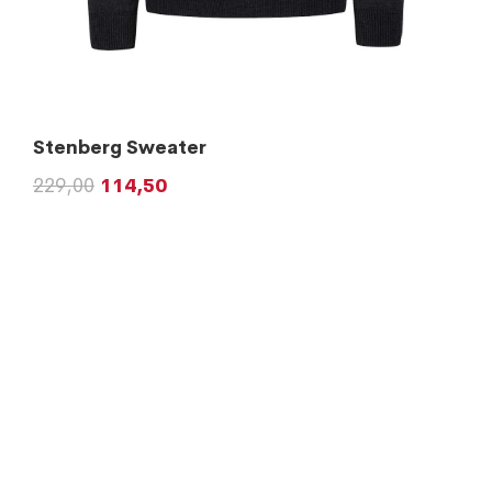
Stenberg Sweater
229,00
114,50