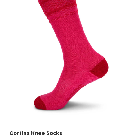
Cortina Knee Socks