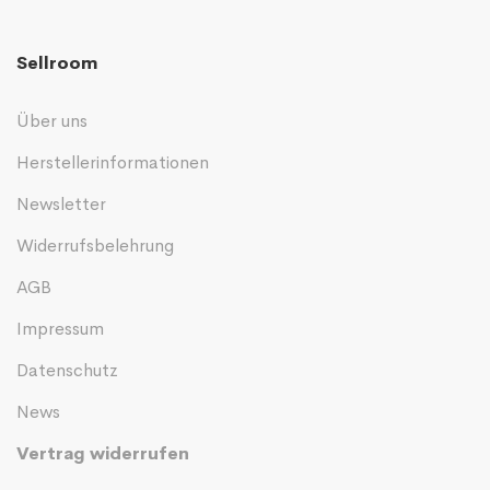
Sellroom
Über uns
Herstellerinformationen
Newsletter
Widerrufsbelehrung
AGB
Impressum
Datenschutz
News
Vertrag widerrufen