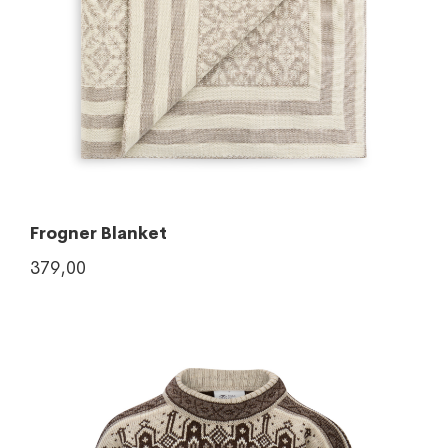
Frogner Blanket
379,00