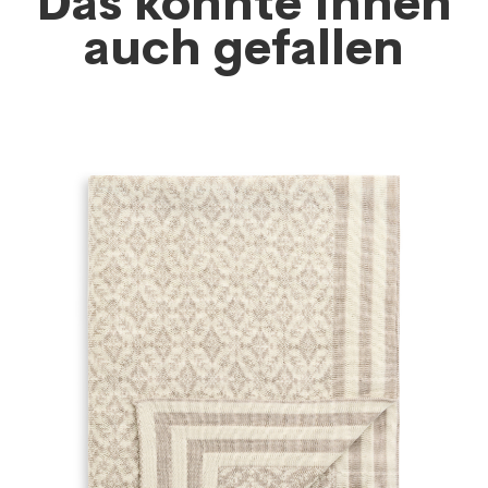
Das könnte Ihnen
auch gefallen