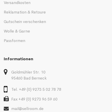
Versandkosten
Reklamation & Retoure
Gutschein verschenken
Wolle & Garne
Passformen
Informationen
Goldmühler Str. 10
95460 Bad Berneck
Tel. +49 (0) 9273 5 02 78 78
Fax +49 (0) 9273 96 59 60
mail@sellroom.de