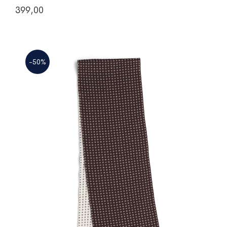
399,00
-50%