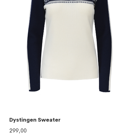
Dystingen Sweater
299,00