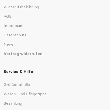
Widerrufsbelehrung
AGB
Impressum
Datenschutz
News
Vertrag widerrufen
Service & Hilfe
Größentabelle
Wasch- und Pflegetipps
Bezahlung