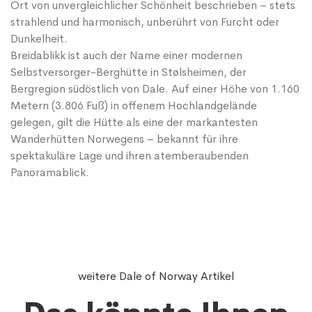
Ort von unvergleichlicher Schönheit beschrieben – stets
strahlend und harmonisch, unberührt von Furcht oder
Dunkelheit.
Breidablikk ist auch der Name einer modernen
Selbstversorger-Berghütte in Stølsheimen, der
Bergregion südöstlich von Dale. Auf einer Höhe von 1.160
Metern (3.806 Fuß) in offenem Hochlandgelände
gelegen, gilt die Hütte als eine der markantesten
Wanderhütten Norwegens – bekannt für ihre
spektakuläre Lage und ihren atemberaubenden
Panoramablick.
weitere Dale of Norway Artikel