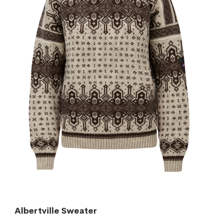
Albertville Sweater