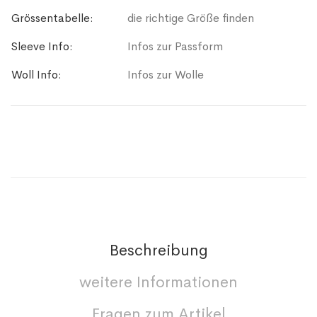
Grössentabelle:
die richtige Größe finden
Sleeve Info:
Infos zur Passform
Woll Info:
Infos zur Wolle
Beschreibung
weitere Informationen
Fragen zum Artikel