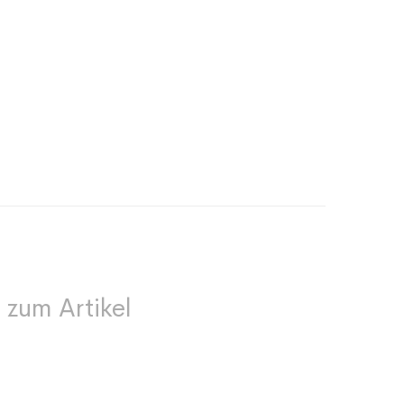
 zum Artikel