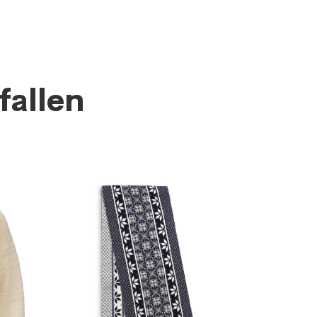
fallen