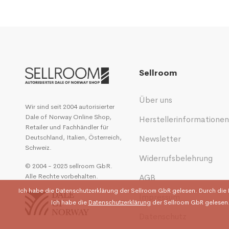
Sellroom
Über uns
Wir sind seit 2004 autorisierter
Dale of Norway Online Shop,
Herstellerinformatione
Retailer und Fachhändler für
Deutschland, Italien, Österreich,
Newsletter
Schweiz.
Widerrufsbelehrung
© 2004 - 2025 sellroom GbR.
Alle Rechte vorbehalten.
AGB
Ich habe die
Datenschutzerklärung
der Sellroom GbR gelesen. Durch die 
Impressum
Ich habe die
Datenschutzerklärung
der Sellroom GbR gelesen.
Datenschutz