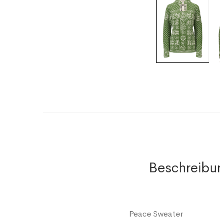
Beschreibu
Peace Sweater