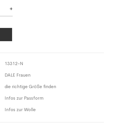
+
13312-N
DALE Frauen
die richtige Größe finden
Infos zur Passform
Infos zur Wolle