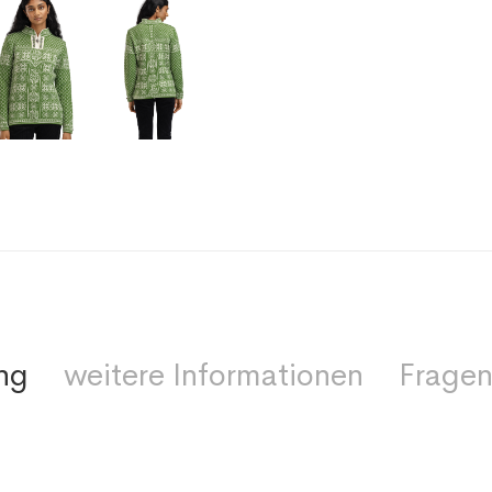
ng
weitere Informationen
Fragen