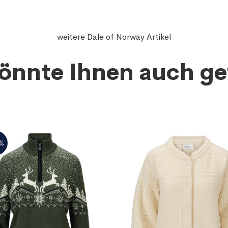
weitere Dale of Norway Artikel
önnte Ihnen auch ge
%