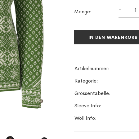
-
Menge:
IN DEN WARENKORB
Artikelnummer:
Kategorie:
Grössentabelle:
Sleeve Info:
Woll Info: