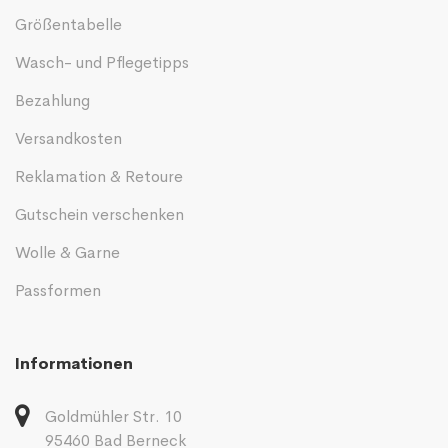
Größentabelle
Wasch- und Pflegetipps
Bezahlung
Versandkosten
Reklamation & Retoure
Gutschein verschenken
Wolle & Garne
Passformen
Informationen
Goldmühler Str. 10
95460 Bad Berneck