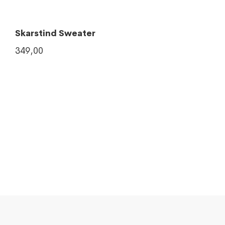
Skarstind Sweater
349,00