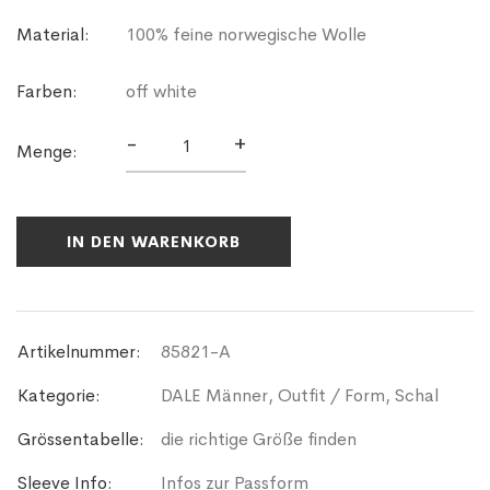
Material:
100% feine norwegische Wolle
Farben:
off white
-
+
Menge:
IN DEN WARENKORB
Artikelnummer:
85821-A
Kategorie:
DALE Männer
,
Outfit / Form
,
Schal
Grössentabelle:
die richtige Größe finden
Sleeve Info:
Infos zur Passform