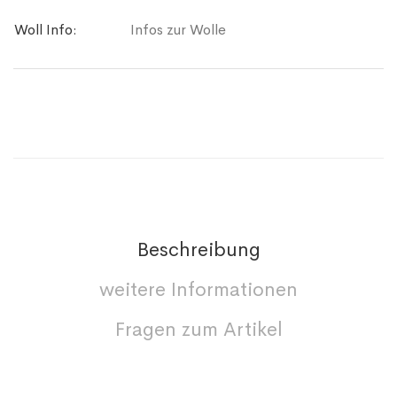
Woll Info:
Infos zur Wolle
Beschreibung
weitere Informationen
Fragen zum Artikel