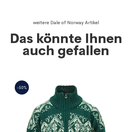
weitere Dale of Norway Artikel
Das könnte Ihnen
auch gefallen
-50%