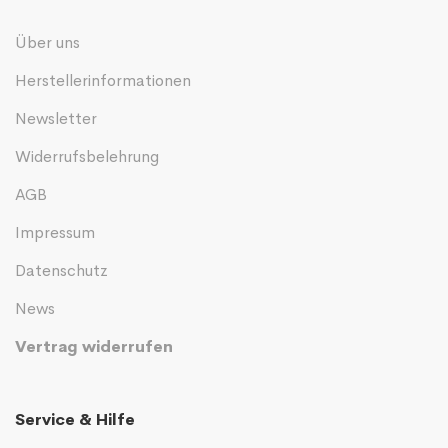
Über uns
Herstellerinformationen
Newsletter
Widerrufsbelehrung
AGB
Impressum
Datenschutz
News
Vertrag widerrufen
Service & Hilfe