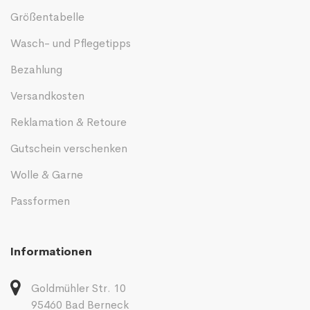
Größentabelle
Wasch- und Pflegetipps
Bezahlung
Versandkosten
Reklamation & Retoure
Gutschein verschenken
Wolle & Garne
Passformen
Informationen
Goldmühler Str. 10
95460 Bad Berneck