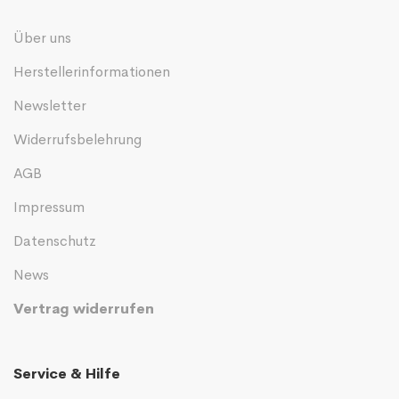
Über uns
Herstellerinformationen
Newsletter
Widerrufsbelehrung
AGB
Impressum
Datenschutz
News
Vertrag widerrufen
Service & Hilfe