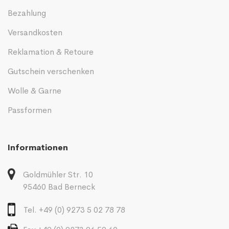
Bezahlung
Versandkosten
Reklamation & Retoure
Gutschein verschenken
Wolle & Garne
Passformen
Informationen
Goldmühler Str. 10
95460 Bad Berneck
Tel. +49 (0) 9273 5 02 78 78