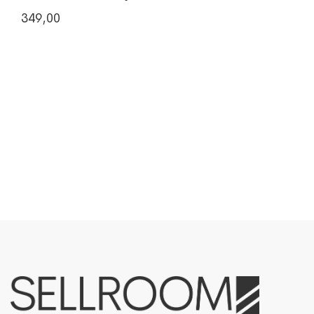
349,00