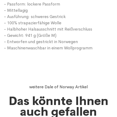
- Passform: lockere Passform
- Mittellagig
- Ausführung: schweres Gestrick
- 100% strapazierfähige Wolle
- Halbhoher Halsausschnitt mit Reißverschluss
- Gewicht: 941 g (Größe M)
- Entworfen und gestrickt in Norwegen
- Maschinenwaschbar in einem Wollprogramm
weitere Dale of Norway Artikel
Das könnte Ihnen
auch gefallen