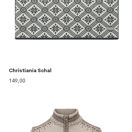
Christiania Schal
149,00