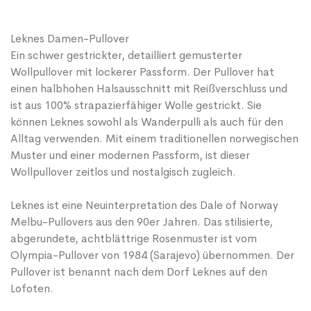
Leknes Damen-Pullover
Ein schwer gestrickter, detailliert gemusterter
Wollpullover mit lockerer Passform. Der Pullover hat
einen halbhohen Halsausschnitt mit Reißverschluss und
ist aus 100% strapazierfähiger Wolle gestrickt. Sie
können Leknes sowohl als Wanderpulli als auch für den
Alltag verwenden. Mit einem traditionellen norwegischen
Muster und einer modernen Passform, ist dieser
Wollpullover zeitlos und nostalgisch zugleich.
Leknes ist eine Neuinterpretation des Dale of Norway
Melbu-Pullovers aus den 90er Jahren. Das stilisierte,
abgerundete, achtblättrige Rosenmuster ist vom
Olympia-Pullover von 1984 (Sarajevo) übernommen. Der
Pullover ist benannt nach dem Dorf Leknes auf den
Lofoten.