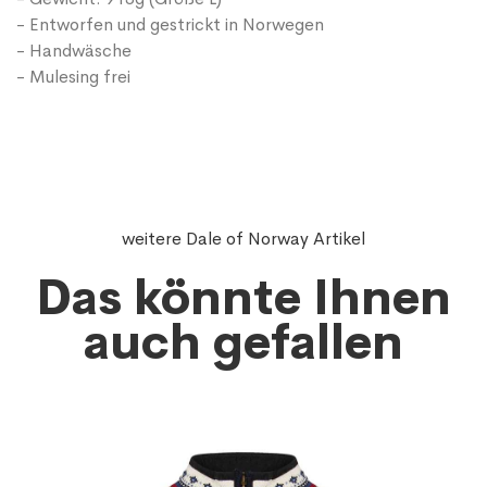
- Entworfen und gestrickt in Norwegen
- Handwäsche
- Mulesing frei
weitere Dale of Norway Artikel
Das könnte Ihnen
auch gefallen