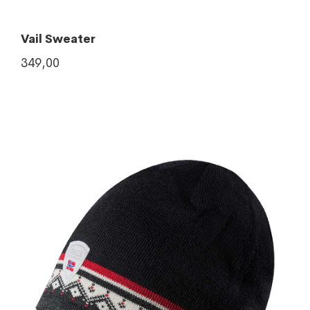
Vail Sweater
349,00