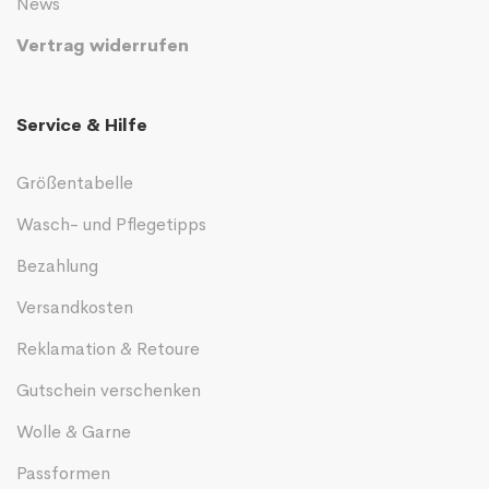
News
Vertrag widerrufen
Service & Hilfe
Größentabelle
Wasch- und Pflegetipps
Bezahlung
Versandkosten
Reklamation & Retoure
Gutschein verschenken
Wolle & Garne
Passformen