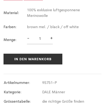
100% exklusive luftgesponnene
Material:
Merinowolle
Farben:
brown mel. / black / off white
-
+
Menge:
IN DEN WARENKORB
Artikelnummer:
95751-P
Kategorie:
DALE Männer
Grössentabelle:
die richtige Größe finden