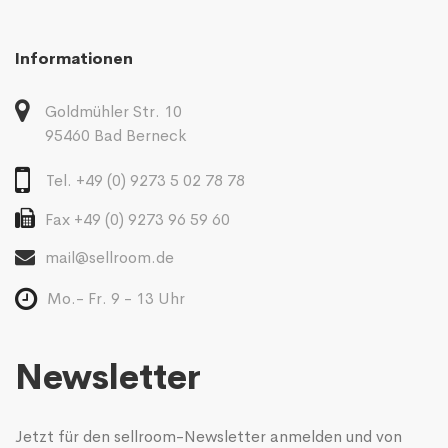
Informationen
Goldmühler Str. 10
95460 Bad Berneck
Tel. +49 (0) 9273 5 02 78 78
Fax +49 (0) 9273 96 59 60
mail@sellroom.de
Mo.- Fr. 9 - 13 Uhr
Newsletter
Jetzt für den sellroom-Newsletter anmelden und von