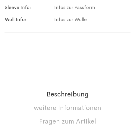
Sleeve Info:
Infos zur Passform
Woll Info:
Infos zur Wolle
Beschreibung
weitere Informationen
Fragen zum Artikel