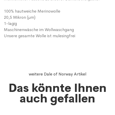
100% hautweiche Merinowolle
20,5 Mikron (μm)
1-lagig
Maschinenwäsche im Wollwaschgang
Unsere gesamte Wolle ist mulesingfrei
weitere Dale of Norway Artikel
Das könnte Ihnen
auch gefallen