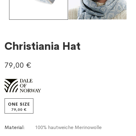
Christiania Hat
79,00 €
ONE SIZE
79,00 €
Material:
100% hautweiche Merinowolle