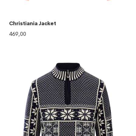
Christiania Jacket
469,00