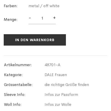
Farben:
metal / off white
-
+
Menge:
IN DEN WARENKORB
Artikelnummer:
48701-A
Kategorie:
DALE Frauen
Grössentabelle:
die richtige Größe finden
Sleeve Info:
Infos zur Passform
Woll Info:
Infos zur Wolle