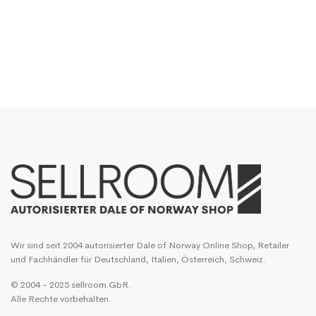
Wir sind seit 2004 autorisierter Dale of Norway Online Shop, Retailer
und Fachhändler für Deutschland, Italien, Österreich, Schweiz.
© 2004 - 2025 sellroom GbR.
Alle Rechte vorbehalten.