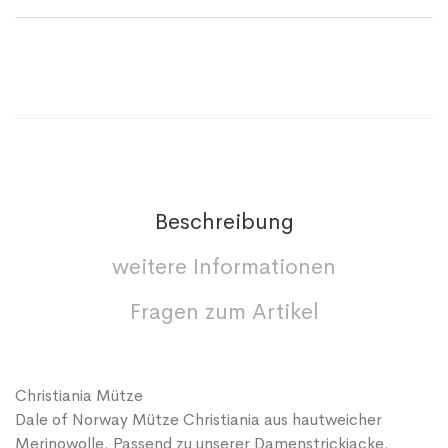
Beschreibung
weitere Informationen
Fragen zum Artikel
Christiania Mütze
Dale of Norway Mütze Christiania aus hautweicher
Merinowolle. Passend zu unserer Damenstrickjacke.