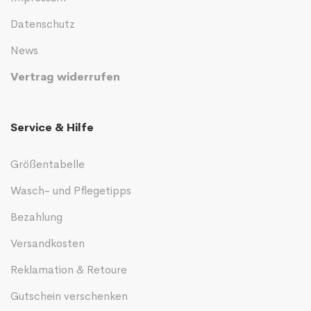
Datenschutz
News
Vertrag widerrufen
Service & Hilfe
Größentabelle
Wasch- und Pflegetipps
Bezahlung
Versandkosten
Reklamation & Retoure
Gutschein verschenken