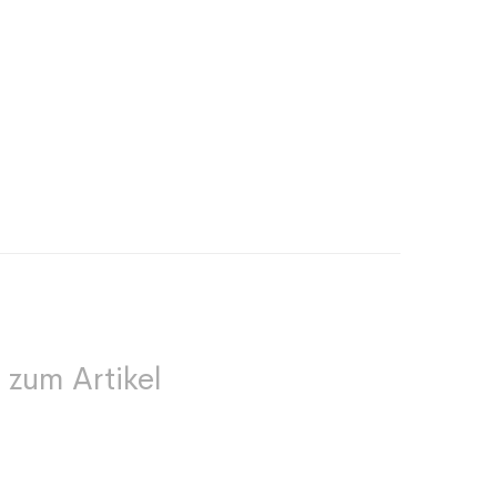
 zum Artikel