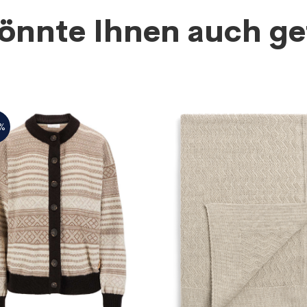
önnte Ihnen auch ge
%