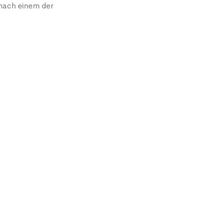
e nach einem der