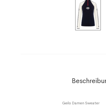
Beschreibu
Geilo Damen Sweater